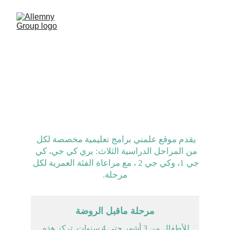
مراحل علمني الدراسية
يقدم موقع علمني برامج تعليمية مخصصة لكل 
من المراحل الدراسية الثلاث: بري كي جي، كي 
جي 1، وكي جي 2 ، مع مراعاة الفئة العمرية لكل 
مرحلة.
مرحلة ماقبل الروضة
للأطفال من 3 أشهر حتى 4 سنوات. تركز هذه 