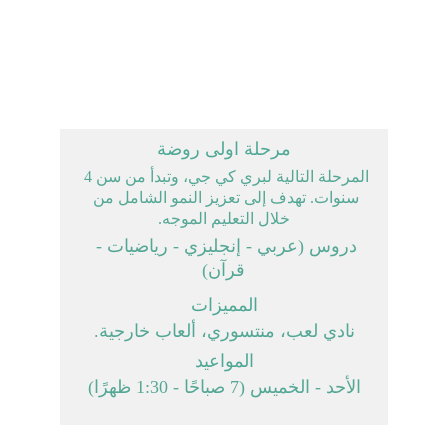
مرحلة اولى روضة
المرحلة التالية لبري كي جي، وتبدأ من سن 4 
سنوات. تهدف إلى تعزيز النمو الشامل من 
خلال التعليم الموجه.
دروس (عربي - إنجليزي - رياضيات - 
قرآن)
المميزات
نادي لعب، منتسوري، ألعاب خارجية.
المواعيد
الأحد - الخميس (7 صباحًا - 1:30 ظهرًا)