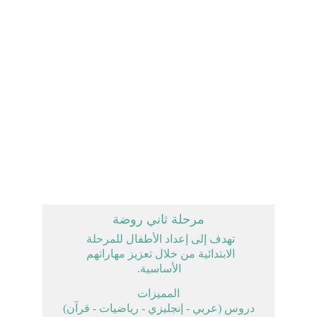
مرحلة ثاني روضة
تهدف إلى إعداد الأطفال للمرحلة 
الابتدائية من خلال تعزيز مهاراتهم 
الأساسية.
المميزات
دروس (عربي - إنجليزي - رياضيات - قرآن)