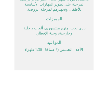
المرحلة على تطوير المهارات الأساسية 
للأطفال وتجهيزهم لمرحلة الروضة.
المميزات
نادي لعب، منهج منتسوري، ألعاب داخلية 
وخارجية، وجبة الإفطار.
المواعيد
الأحد - الخميس (7 صباحًا - 1:30 ظهرًا)