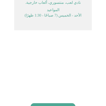
نادي لعب، منتسوري، ألعاب خارجية.
المواعيد
الأحد - الخميس (7 صباحًا - 1:30 ظهرًا)